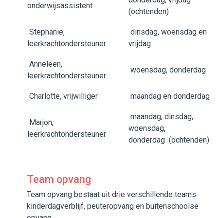
onderwijsassistent
(ochtenden)
Stephanie,
dinsdag, woensdag en
leerkrachtondersteuner
vrijdag
Anneleen,
woensdag, donderdag
leerkrachtondersteuner
Charlotte, vrijwilliger
maandag en donderdag
maandag, dinsdag,
Marjon,
woensdag,
leerkrachtondersteuner
donderdag (ochtenden)
Team opvang
Team opvang bestaat uit drie verschillende teams:
kinderdagverblijf, peuteropvang en buitenschoolse
opvang.