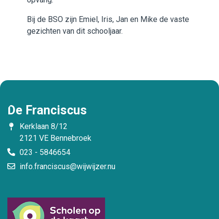
Bij de BSO zijn Emiel, Iris, Jan en Mike de vaste
gezichten van dit schooljaar.
De Franciscus
Kerklaan 8/12
2121 VE Bennebroek
023 - 5846654
info.franciscus@wijwijzer.nu