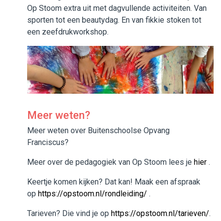
Op Stoom extra uit met dagvullende activiteiten. Van
sporten tot een beautydag. En van fikkie stoken tot
een zeefdrukworkshop.
Meer weten?
Meer weten over Buitenschoolse Opvang
Franciscus?
Meer over de pedagogiek van Op Stoom lees je
hier
.
Keertje komen kijken? Dat kan! Maak een afspraak
op
https://opstoom.nl/rondleiding/
.
Tarieven? Die vind je op
https://opstoom.nl/tarieven/
.