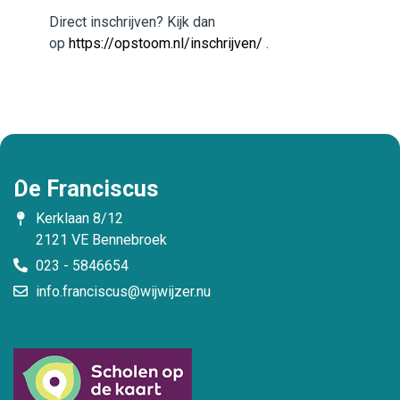
Direct inschrijven? Kijk dan
op
https://opstoom.nl/inschrijven/
.
De Franciscus
Kerklaan 8/12
2121 VE Bennebroek
023 - 5846654
info.franciscus@wijwijzer.nu