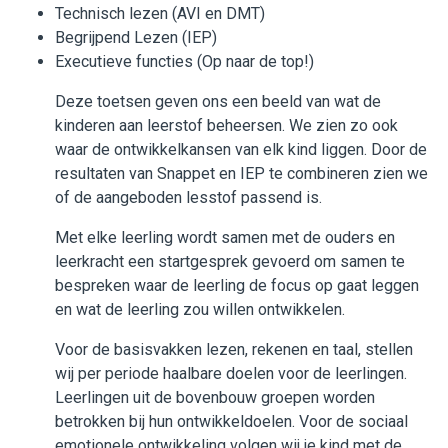
Technisch lezen (AVI en DMT)
Begrijpend Lezen (IEP)
Executieve functies (Op naar de top!)
Deze toetsen geven ons een beeld van wat de
kinderen aan leerstof beheersen. We zien zo ook
waar de ontwikkelkansen van elk kind liggen. Door de
resultaten van Snappet en IEP te combineren zien we
of de aangeboden lesstof passend is.
Met elke leerling wordt samen met de ouders en
leerkracht een startgesprek gevoerd om samen te
bespreken waar de leerling de focus op gaat leggen
en wat de leerling zou willen ontwikkelen.
Voor de basisvakken lezen, rekenen en taal, stellen
wij per periode haalbare doelen voor de leerlingen.
Leerlingen uit de bovenbouw groepen worden
betrokken bij hun ontwikkeldoelen. Voor de sociaal
emotionele ontwikkeling volgen wij je kind met de