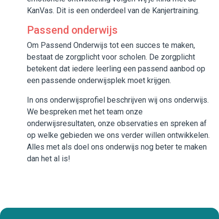
KanVas. Dit is een onderdeel van de Kanjertraining.
Passend onderwijs
Om Passend Onderwijs tot een succes te maken,
bestaat de zorgplicht voor scholen. De zorgplicht
betekent dat iedere leerling een passend aanbod op
een passende onderwijsplek moet krijgen.
In ons onderwijsprofiel beschrijven wij ons onderwijs.
We bespreken met het team onze
onderwijsresultaten, onze observaties en spreken af
op welke gebieden we ons verder willen ontwikkelen.
Alles met als doel ons onderwijs nog beter te maken
dan het al is!