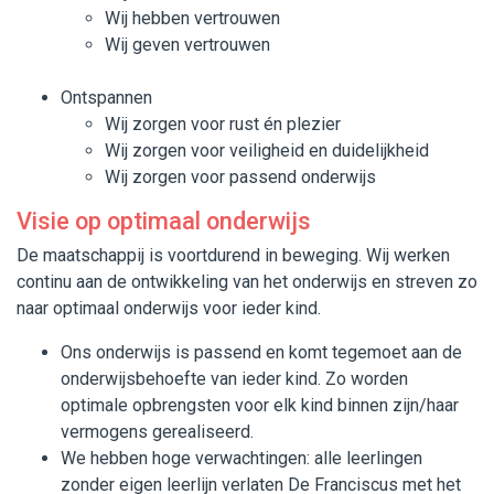
Wij hebben vertrouwen
Wij geven vertrouwen
Ontspannen
Wij zorgen voor rust én plezier
Wij zorgen voor veiligheid en duidelijkheid
Wij zorgen voor passend onderwijs
Visie op optimaal onderwijs
De maatschappij is voortdurend in beweging. Wij werken
continu aan de ontwikkeling van het onderwijs en streven zo
naar optimaal onderwijs voor ieder kind.
Ons onderwijs is passend en komt tegemoet aan de
onderwijsbehoefte van ieder kind. Zo worden
optimale opbrengsten voor elk kind binnen zijn/haar
vermogens gerealiseerd.
We hebben hoge verwachtingen: alle leerlingen
zonder eigen leerlijn verlaten De Franciscus met het