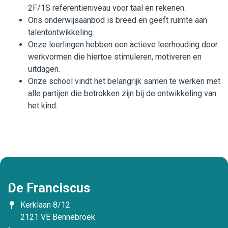
2F/1S referentieniveau voor taal en rekenen.
Ons onderwijsaanbod is breed en geeft ruimte aan
talentontwikkeling.
Onze leerlingen hebben een actieve leerhouding door
werkvormen die hiertoe stimuleren, motiveren en
uitdagen.
Onze school vindt het belangrijk samen te werken met
alle partijen die betrokken zijn bij de ontwikkeling van
het kind.
De Franciscus
Kerklaan 8/12
2121 VE Bennebroek